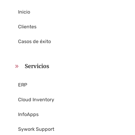
Inicio
Clientes
Casos de éxito
Servicios
9
ERP
Cloud Inventory
InfoApps
Sywork Support