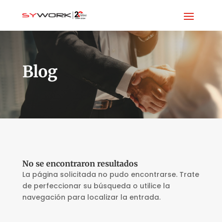
Blog
No se encontraron resultados
La página solicitada no pudo encontrarse. Trate
de perfeccionar su búsqueda o utilice la
navegación para localizar la entrada.