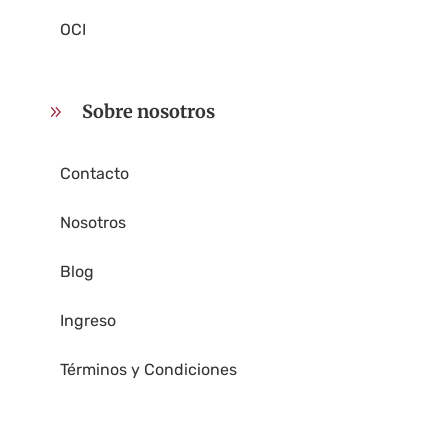
OCI
Sobre nosotros
9
Contacto
Nosotros
Blog
Ingreso
Términos y Condiciones